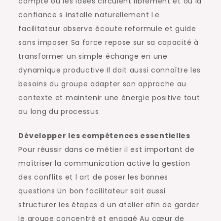
compte où les idées circulent librement et où la
confiance s installe naturellement Le
facilitateur observe écoute reformule et guide
sans imposer Sa force repose sur sa capacité à
transformer un simple échange en une
dynamique productive Il doit aussi connaître les
besoins du groupe adapter son approche au
contexte et maintenir une énergie positive tout
au long du processus
Développer les compétences essentielles
Pour réussir dans ce métier il est important de
maîtriser la communication active la gestion
des conflits et l art de poser les bonnes
questions Un bon facilitateur sait aussi
structurer les étapes d un atelier afin de garder
le groupe concentré et engagé Au cœur de