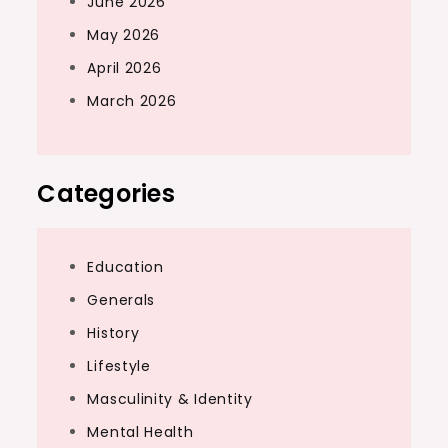
June 2026
May 2026
April 2026
March 2026
Categories
Education
Generals
History
Lifestyle
Masculinity & Identity
Mental Health