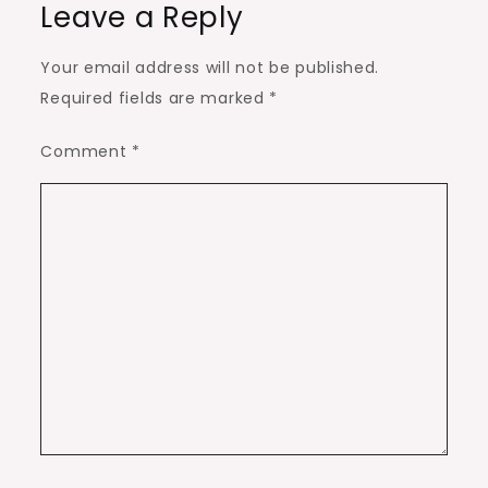
Leave a Reply
Your email address will not be published.
Required fields are marked
*
Comment
*