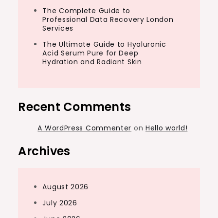
The Complete Guide to
Professional Data Recovery London
Services
The Ultimate Guide to Hyaluronic
Acid Serum Pure for Deep
Hydration and Radiant Skin
Recent Comments
A WordPress Commenter
on
Hello world!
Archives
August 2026
July 2026