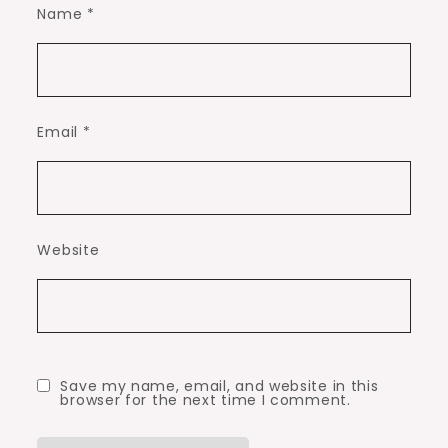
Name
*
Email
*
Website
Save my name, email, and website in this
browser for the next time I comment.