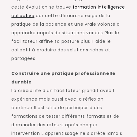
cette évolution se trouve
formation intelligence
collective
car cette démarche exige de la
pratique de la patience et une vraie volonté d
apprendre auprès de situations variées Plus le
facilitateur affine sa posture plus il aide le
collectif à produire des solutions riches et
partagées
Construire une pratique professionnelle
durable
La crédibilité d un facilitateur grandit avec l
expérience mais aussi avec la réflexion
continue Il est utile de participer à des
formations de tester différents formats et de
demander des retours après chaque
intervention L apprentissage ne s arrête jamais