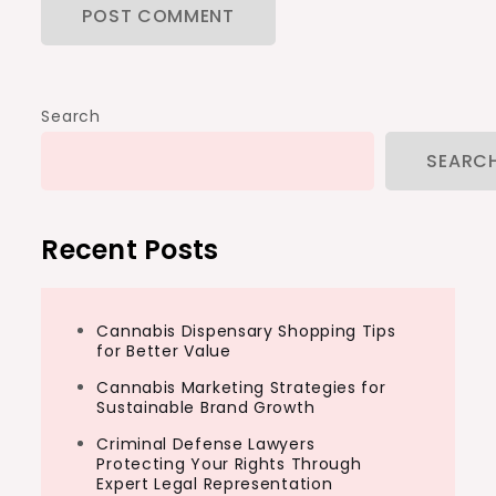
Search
SEARC
Recent Posts
Cannabis Dispensary Shopping Tips
for Better Value
Cannabis Marketing Strategies for
Sustainable Brand Growth
Criminal Defense Lawyers
Protecting Your Rights Through
Expert Legal Representation