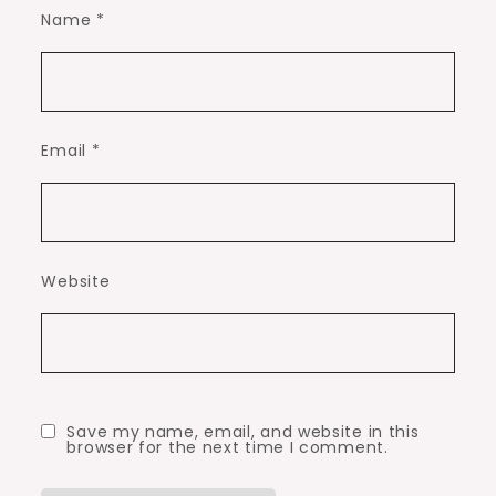
Name
*
Email
*
Website
Save my name, email, and website in this
browser for the next time I comment.