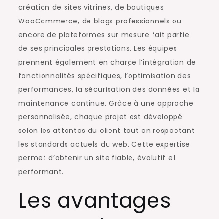
création de sites vitrines, de boutiques
WooCommerce, de blogs professionnels ou
encore de plateformes sur mesure fait partie
de ses principales prestations. Les équipes
prennent également en charge l’intégration de
fonctionnalités spécifiques, l’optimisation des
performances, la sécurisation des données et la
maintenance continue. Grâce à une approche
personnalisée, chaque projet est développé
selon les attentes du client tout en respectant
les standards actuels du web. Cette expertise
permet d’obtenir un site fiable, évolutif et
performant.
Les avantages