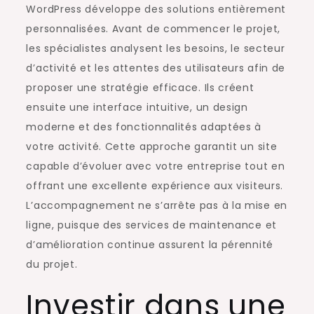
WordPress développe des solutions entièrement
personnalisées. Avant de commencer le projet,
les spécialistes analysent les besoins, le secteur
d’activité et les attentes des utilisateurs afin de
proposer une stratégie efficace. Ils créent
ensuite une interface intuitive, un design
moderne et des fonctionnalités adaptées à
votre activité. Cette approche garantit un site
capable d’évoluer avec votre entreprise tout en
offrant une excellente expérience aux visiteurs.
L’accompagnement ne s’arrête pas à la mise en
ligne, puisque des services de maintenance et
d’amélioration continue assurent la pérennité
du projet.
Investir dans une