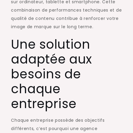
sur ordinateur, tablette et smartphone. Cette
combinaison de performances techniques et de
qualité de contenu contribue à renforcer votre
image de marque sur le long terme.
Une solution
adaptée aux
besoins de
chaque
entreprise
Chaque entreprise possède des objectifs
différents, c’est pourquoi une agence