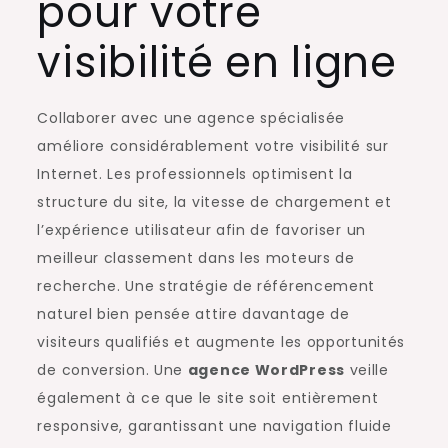
pour votre
visibilité en ligne
Collaborer avec une agence spécialisée
améliore considérablement votre visibilité sur
Internet. Les professionnels optimisent la
structure du site, la vitesse de chargement et
l’expérience utilisateur afin de favoriser un
meilleur classement dans les moteurs de
recherche. Une stratégie de référencement
naturel bien pensée attire davantage de
visiteurs qualifiés et augmente les opportunités
de conversion. Une
agence WordPress
veille
également à ce que le site soit entièrement
responsive, garantissant une navigation fluide