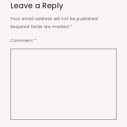
Leave a Reply
Your email address will not be published.
Required fields are marked
*
Comment
*