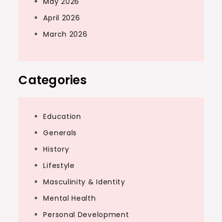
May 2026
April 2026
March 2026
Categories
Education
Generals
History
Lifestyle
Masculinity & Identity
Mental Health
Personal Development