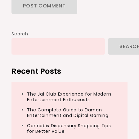
Search
SEARC
Recent Posts
The Jai Club Experience for Modern
Entertainment Enthusiasts
The Complete Guide to Daman
Entertainment and Digital Gaming
Cannabis Dispensary Shopping Tips
for Better Value