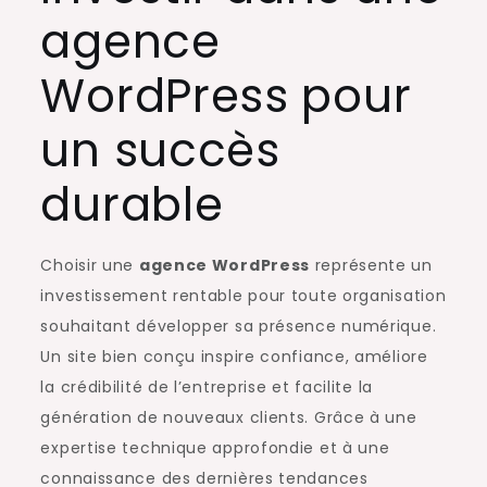
agence
WordPress pour
un succès
durable
Choisir une
agence WordPress
représente un
investissement rentable pour toute organisation
souhaitant développer sa présence numérique.
Un site bien conçu inspire confiance, améliore
la crédibilité de l’entreprise et facilite la
génération de nouveaux clients. Grâce à une
expertise technique approfondie et à une
connaissance des dernières tendances