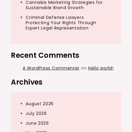
Cannabis Marketing Strategies for
Sustainable Brand Growth
Criminal Defense Lawyers
Protecting Your Rights Through
Expert Legal Representation
Recent Comments
A WordPress Commenter
on
Hello world!
Archives
August 2026
July 2026
June 2026