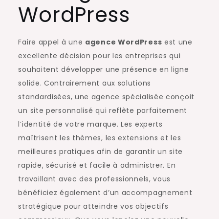
WordPress
Faire appel à une
agence WordPress
est une
excellente décision pour les entreprises qui
souhaitent développer une présence en ligne
solide. Contrairement aux solutions
standardisées, une agence spécialisée conçoit
un site personnalisé qui reflète parfaitement
l’identité de votre marque. Les experts
maîtrisent les thèmes, les extensions et les
meilleures pratiques afin de garantir un site
rapide, sécurisé et facile à administrer. En
travaillant avec des professionnels, vous
bénéficiez également d’un accompagnement
stratégique pour atteindre vos objectifs