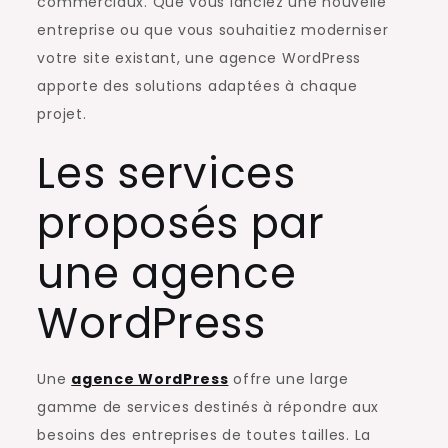
commerciaux. Que vous lanciez une nouvelle
entreprise ou que vous souhaitiez moderniser
votre site existant, une agence WordPress
apporte des solutions adaptées à chaque
projet.
Les services
proposés par
une agence
WordPress
Une
agence WordPress
offre une large
gamme de services destinés à répondre aux
besoins des entreprises de toutes tailles. La