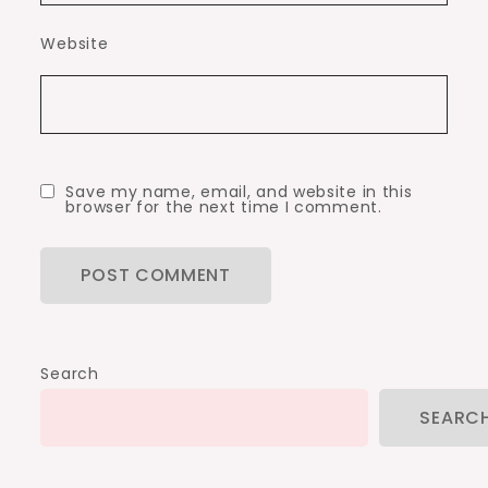
Website
Save my name, email, and website in this
browser for the next time I comment.
Search
SEARC