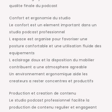
qualite finale du podcast
Confort et ergonomie du studio
Le confort est un element important dans un
studio podcast professionnel
L espace est organise pour favoriser une
posture confortable et une utilisation fluide des
equipements
L eclairage doux et la disposition du mobilier
contribuent a une atmosphere agreable
Un environnement ergonomique aide les
createurs a rester concentres et productifs
Production et creation de contenu
Le studio podcast professionnel facilite la
production de contenu regulier et engageant