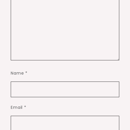
Name
*
Email
*