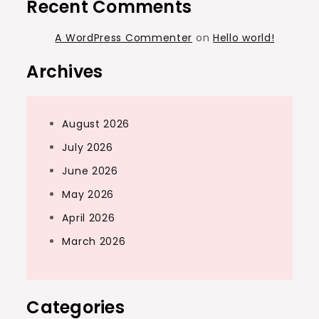
Recent Comments
A WordPress Commenter
on
Hello world!
Archives
August 2026
July 2026
June 2026
May 2026
April 2026
March 2026
Categories