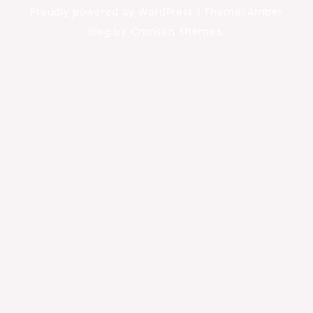
Proudly powered by WordPress
|
Theme: Amber
Blog by Crimson Themes.