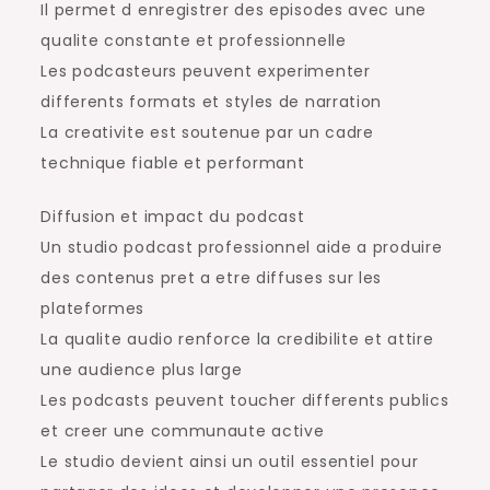
Il permet d enregistrer des episodes avec une
qualite constante et professionnelle
Les podcasteurs peuvent experimenter
differents formats et styles de narration
La creativite est soutenue par un cadre
technique fiable et performant
Diffusion et impact du podcast
Un studio podcast professionnel aide a produire
des contenus pret a etre diffuses sur les
plateformes
La qualite audio renforce la credibilite et attire
une audience plus large
Les podcasts peuvent toucher differents publics
et creer une communaute active
Le studio devient ainsi un outil essentiel pour