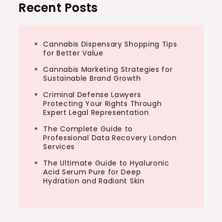
Recent Posts
Cannabis Dispensary Shopping Tips
for Better Value
Cannabis Marketing Strategies for
Sustainable Brand Growth
Criminal Defense Lawyers
Protecting Your Rights Through
Expert Legal Representation
The Complete Guide to
Professional Data Recovery London
Services
The Ultimate Guide to Hyaluronic
Acid Serum Pure for Deep
Hydration and Radiant Skin