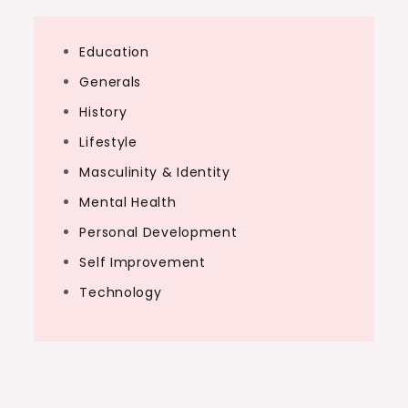
Education
Generals
History
Lifestyle
Masculinity & Identity
Mental Health
Personal Development
Self Improvement
Technology