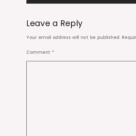
navigation
Leave a Reply
Your email address will not be published.
Requi
Comment
*