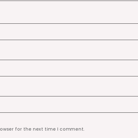
rowser for the next time I comment.