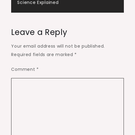
Science Explained
Leave a Reply
Your email address will not be published.
Required fields are marked
*
Comment
*