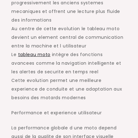
progressivement les anciens systemes
mecaniques et offrent une lecture plus fluide
des informations
Au centre de cette evolution le tableau moto
devient un element central de communication
entre la machine et l utilisateur
Le
tableau moto
intègre des fonctions
avancees comme la navigation intelligente et
les alertes de securite en temps reel
Cette evolution permet une meilleure
experience de conduite et une adaptation aux
besoins des motards modernes
Performance et experience utilisateur
La performance globale d une moto depend
aussi de la qualite de son interface visuelle