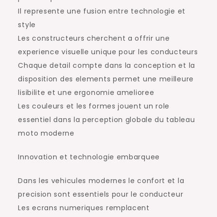
Il represente une fusion entre technologie et
style
Les constructeurs cherchent a offrir une
experience visuelle unique pour les conducteurs
Chaque detail compte dans la conception et la
disposition des elements permet une meilleure
lisibilite et une ergonomie amelioree
Les couleurs et les formes jouent un role
essentiel dans la perception globale du tableau
moto moderne
Innovation et technologie embarquee
Dans les vehicules modernes le confort et la
precision sont essentiels pour le conducteur
Les ecrans numeriques remplacent