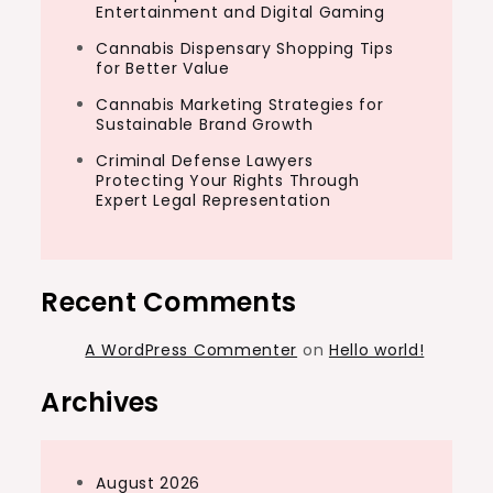
Entertainment and Digital Gaming
Cannabis Dispensary Shopping Tips
for Better Value
Cannabis Marketing Strategies for
Sustainable Brand Growth
Criminal Defense Lawyers
Protecting Your Rights Through
Expert Legal Representation
Recent Comments
A WordPress Commenter
on
Hello world!
Archives
August 2026