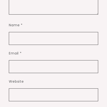
Name
*
Email
*
Website