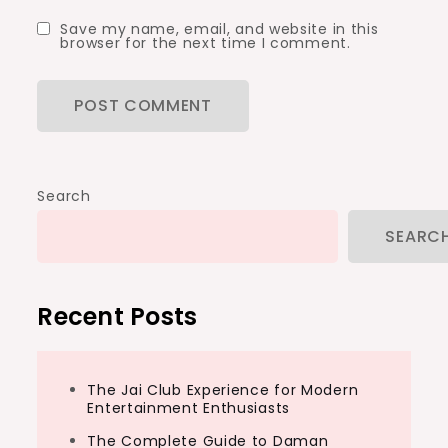
Save my name, email, and website in this
browser for the next time I comment.
Search
SEARC
Recent Posts
The Jai Club Experience for Modern
Entertainment Enthusiasts
The Complete Guide to Daman