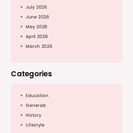
July 2026
June 2026
May 2026
April 2026
March 2026
Categories
Education
Generals
History
Lifestyle