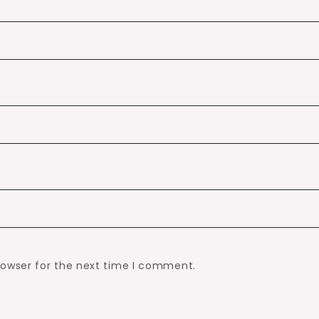
rowser for the next time I comment.