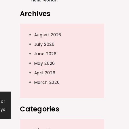
Hello world!
Archives
August 2026
July 2026
June 2026
May 2026
April 2026
March 2026
For
Categories
ays