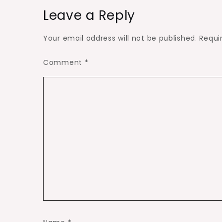
Leave a Reply
Your email address will not be published.
Requi
Comment
*