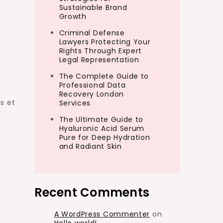
Sustainable Brand
Growth
Criminal Defense
Lawyers Protecting Your
Rights Through Expert
Legal Representation
The Complete Guide to
Professional Data
Recovery London
s et
Services
The Ultimate Guide to
Hyaluronic Acid Serum
Pure for Deep Hydration
and Radiant Skin
Recent Comments
A WordPress Commenter
on